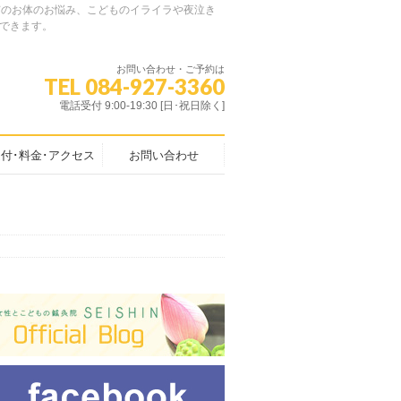
特有のお体のお悩み、こどものイライラや夜泣き
できます。
お問い合わせ・ご予約は
TEL 084-927-3360
電話受付 9:00-19:30 [日･祝日除く]
付･料金･アクセス
お問い合わせ