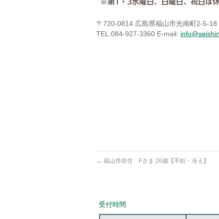
〒720-0814 広島県福山市光南町2-5
TEL:084-927-3360 E-mail:
info@seishi
←
福山市在住 Fさま 26歳【不妊・冷え】
受付時間