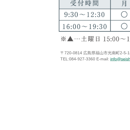
〒720-0814 広島県福山市光南町2-
TEL:084-927-3360 E-mail:
info@seis