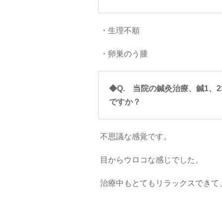
・生理不順
・卵巣のう腫
◆Q. 当院の鍼灸治療、鍼1
ですか？
不思議な感覚です。
目からウロコな感じでした。
治療中もとてもリラックスできて