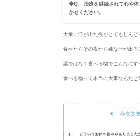
◆Q. 治療を継続されて心や
かせください。
大量に汗が出た後がとてもしんど
食べたらその夜から嫌な汗が出る
薬ではなく食べる物でこんなにす
食べる物って本当に大事なんだと