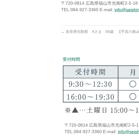
〒720-0814 広島県福山市光南町2-5
TEL:084-927-3360 E-mail:
info@seishi
←
奈良県生駒郡 Aさま 68歳 【手首の痛
受付時間
〒720-0814 広島県福山市光南町2-
TEL:084-927-3360 E-mail:
info@seis