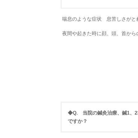
喘息のような症状 息苦しさがと
夜間や起きた時に顔、頭、首から
◆Q. 当院の鍼灸治療、鍼1
ですか？