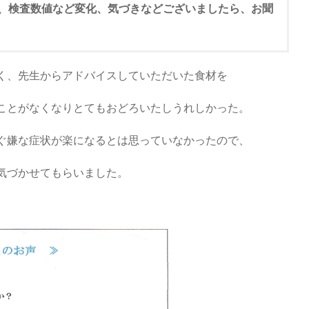
体、検査数値など変化、気づきなどございましたら、お聞
く、先生からアドバイスしていただいた食材を
ことがなくなりとてもおどろいたしうれしかった。
ぐ嫌な症状が楽になるとは思っていなかったので、
気づかせてもらいました。