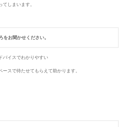
ってしまいます。
ころをお聞かせください。
ドバイスでわかりやすい
ペースで待たせてもらえて助かります。