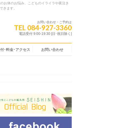
特有のお体のお悩み、こどものイライラや夜泣き
できます。
お問い合わせ・ご予約は
TEL 084-927-3360
電話受付 9:00-19:30 [日･祝日除く]
付･料金･アクセス
お問い合わせ